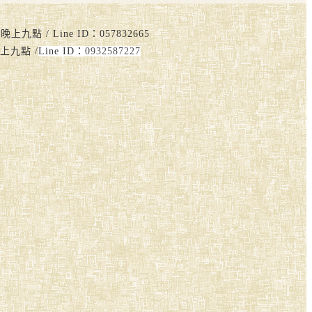
點 / Line ID：057832665
上九點 /
Line ID：
0932587227