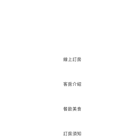
線上訂房
客房介紹
餐飲美食
訂房須知