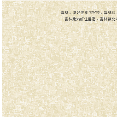
雲林北港好住背包客棧 / 雲林縣
雲林北港好住民宿 / 雲林縣北