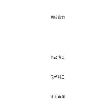
關於我們
商品購買
最新消息
故事專欄