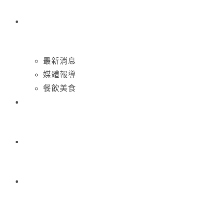
最新消息
媒體報導
餐飲美食