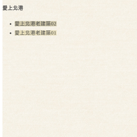
愛上北港
愛上北港老建築02
愛上北港老建築01