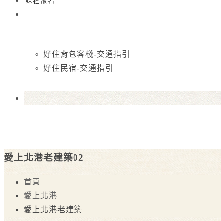
課程報名
好住背包客棧-交通指引
好住民宿-交通指引
愛上北港老建築02
首頁
愛上北港
愛上北港老建築