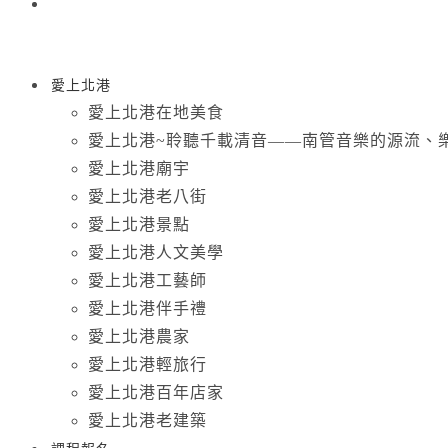
愛上北港
愛上北港在地美食
愛上北港~聆聽千載清音——南管音樂的源流、
愛上北港廟宇
愛上北港老八街
愛上北港景點
愛上北港人文美學
愛上北港工藝師
愛上北港伴手禮
愛上北港農家
愛上北港輕旅行
愛上北港百年店家
愛上北港老建築