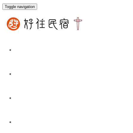
Toggle navigation