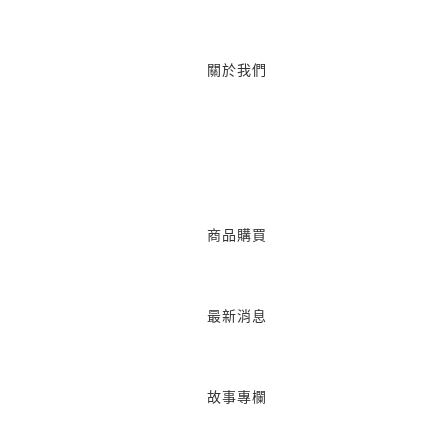
關於我們
商品購買
最新消息
故事專欄