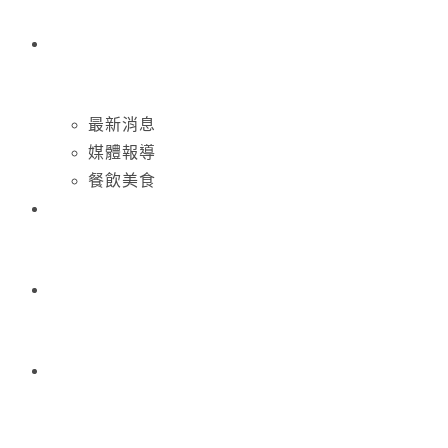
最新消息
媒體報導
餐飲美食