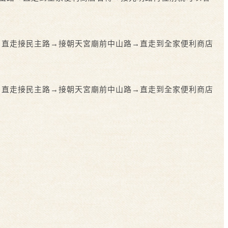
→直走接民主路→
接朝天宮廟前中山路→直走到全家便利商店
→直走接民主路→
接朝天宮廟前中山路→直走到全家便利商店