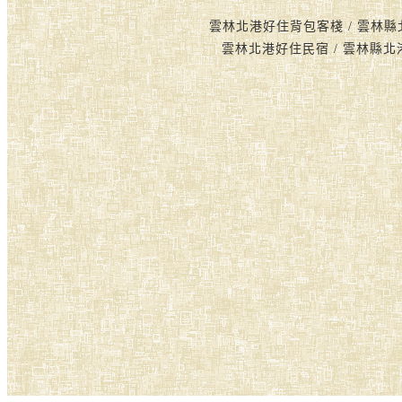
雲林北港好住背包客棧 / 雲林縣
雲林北港好住民宿 / 雲林縣北