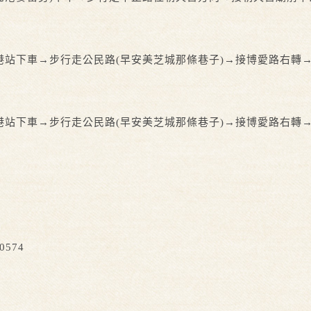
站下車→步行走公民路(早安美芝城那條巷子)→接博愛路右轉
站下車→步行走公民路(早安美芝城那條巷子)→接博愛路右轉
574