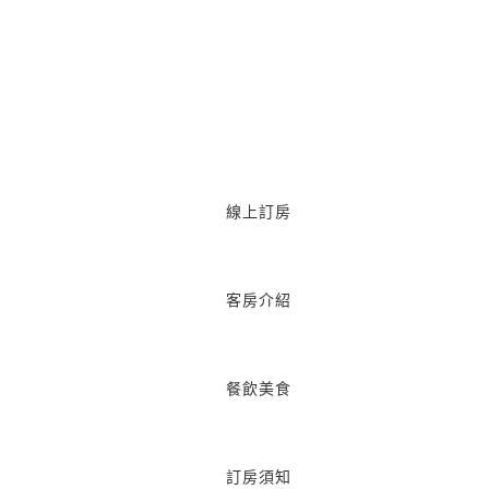
線上訂房
客房介紹
餐飲美食
訂房須知