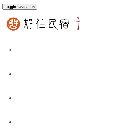
Toggle navigation