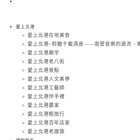
愛上北港
愛上北港在地美食
愛上北港~聆聽千載清音——南管音樂的源流、
愛上北港廟宇
愛上北港老八街
愛上北港景點
愛上北港人文美學
愛上北港工藝師
愛上北港伴手禮
愛上北港農家
愛上北港輕旅行
愛上北港百年店家
愛上北港老建築