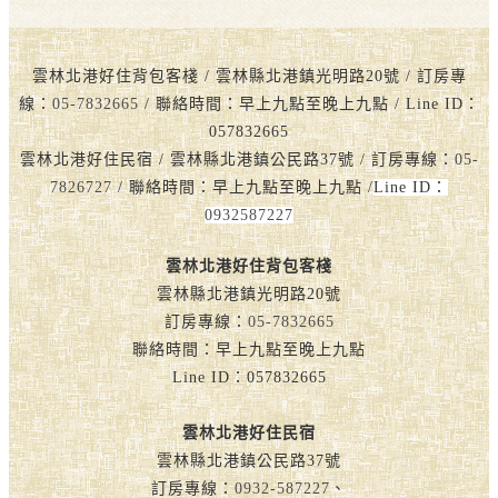
雲林北港好住背包客棧 / 雲林縣北港鎮光明路20號 / 訂房專
線：
05-7832665
/ 聯絡時間：早上九點至晚上九點 / Line ID：
057832665
雲林北港好住民宿 / 雲林縣北港鎮公民路37號 / 訂房專線：
05-
7826727
/ 聯絡時間：早上九點至晚上九點 /
Line ID：
0932587227
雲林北港好住背包客棧
雲林縣北港鎮光明路20號
訂房專線：
05-7832665
聯絡時間：早上九點至晚上九點
Line ID：057832665
雲林北港好住民宿
雲林縣北港鎮公民路37號
訂房專線：
0932-587227
、