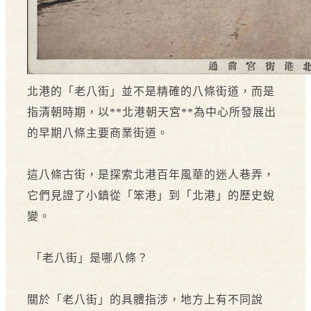
北港的「老八街」並不是精確的八條街道，而是
指清朝時期，以**北港朝天宮**為中心所發展出
的早期八條主要商業街道。
這八條古街，是探索北港百年風華的迷人巷弄，
它們見證了小鎮從「笨港」到「北港」的歷史蛻
變。
「老八街」是哪八條？
關於「老八街」的具體指涉，地方上有不同說