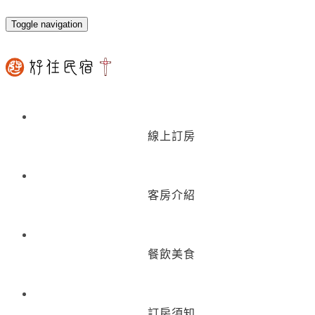
Toggle navigation
線上訂房
客房介紹
餐飲美食
訂房須知