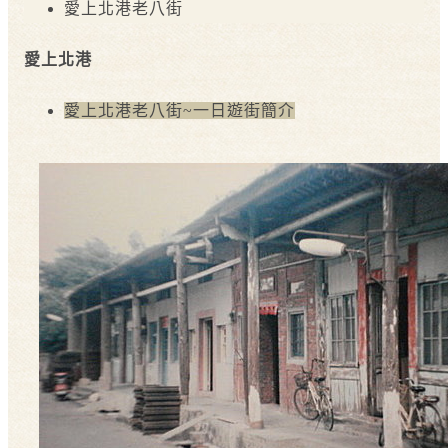
愛上北港老八街
愛上北港
愛上北港老八街~一日遊街簡介