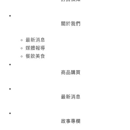
關於我們
最新消息
媒體報導
餐飲美食
商品購買
最新消息
故事專欄