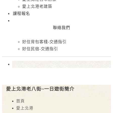
愛上北港老建築
課程報名
聯絡我們
好住背包客棧-交通指引
好住民宿-交通指引
愛上北港老八街~一日遊街簡介
首頁
愛上北港