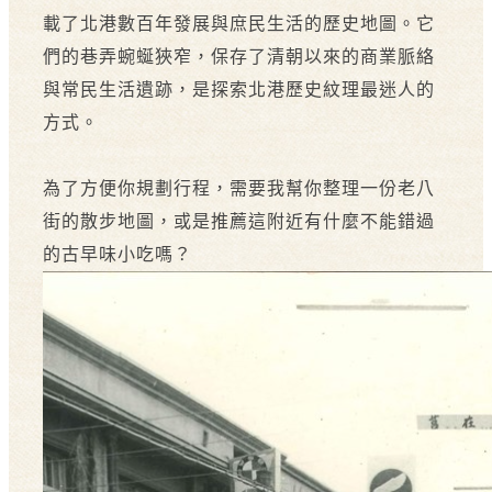
載了北港數百年發展與庶民生活的歷史地圖。它
們的巷弄蜿蜒狹窄，保存了清朝以來的商業脈絡
與常民生活遺跡，是探索北港歷史紋理最迷人的
方式。
為了方便你規劃行程，需要我幫你整理一份老八
街的散步地圖，或是推薦這附近有什麼不能錯過
的古早味小吃嗎？