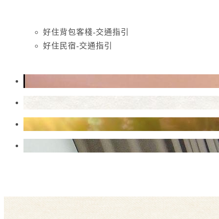
好住背包客棧-交通指引
好住民宿-交通指引