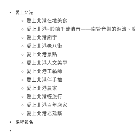
愛上北港
愛上北港在地美食
愛上北港~聆聽千載清音——南管音樂的源流、
愛上北港廟宇
愛上北港老八街
愛上北港景點
愛上北港人文美學
愛上北港工藝師
愛上北港伴手禮
愛上北港農家
愛上北港輕旅行
愛上北港百年店家
愛上北港老建築
課程報名