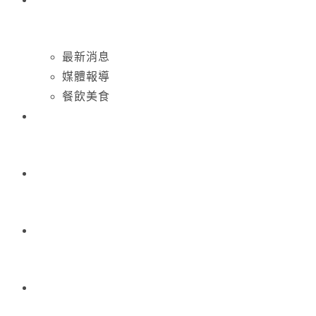
最新消息
媒體報導
餐飲美食