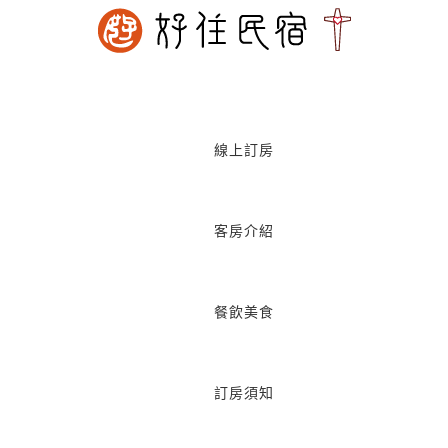
線上訂房
客房介紹
餐飲美食
訂房須知