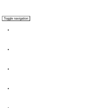
Toggle navigation