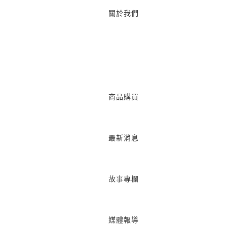
關於我們
商品購買
最新消息
故事專欄
媒體報導