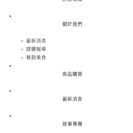
關於我們
最新消息
媒體報導
餐飲美食
商品購買
最新消息
故事專欄