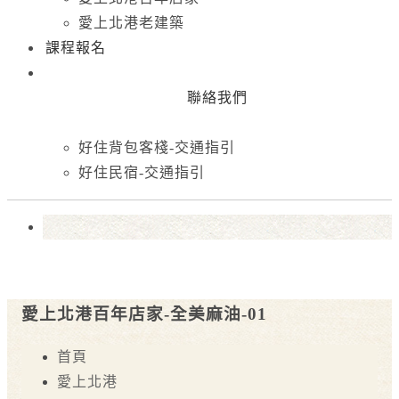
愛上北港老建築
課程報名
聯絡我們
好住背包客棧-交通指引
好住民宿-交通指引
愛上北港百年店家-全美麻油-01
首頁
愛上北港