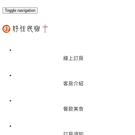
Toggle navigation
線上訂房
客房介紹
餐飲美食
訂房須知