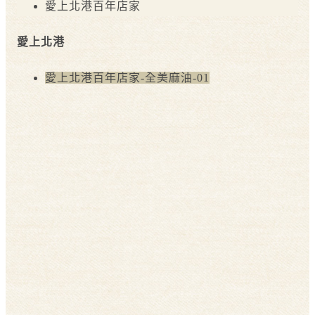
愛上北港百年店家
愛上北港
愛上北港百年店家-全美麻油-01