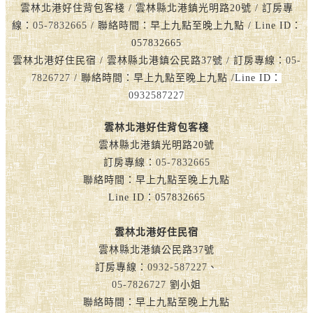
雲林北港好住背包客棧 / 雲林縣北港鎮光明路20號 / 訂房專
線：
05-7832665
/ 聯絡時間：早上九點至晚上九點 / Line ID：
057832665
雲林北港好住民宿 / 雲林縣北港鎮公民路37號 / 訂房專線：
05-
7826727
/ 聯絡時間：早上九點至晚上九點 /
Line ID：
0932587227
雲林北港好住背包客棧
雲林縣北港鎮光明路20號
訂房專線：
05-7832665
聯絡時間：早上九點至晚上九點
Line ID：057832665
雲林北港好住民宿
雲林縣北港鎮公民路37號
訂房專線：
0932-587227
、
05-7826727
劉小姐
聯絡時間：早上九點至晚上九點