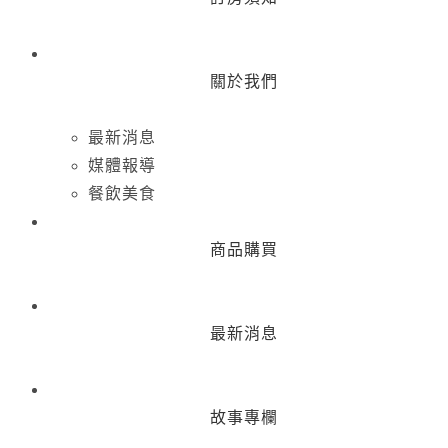
關於我們
最新消息
媒體報導
餐飲美食
商品購買
最新消息
故事專欄