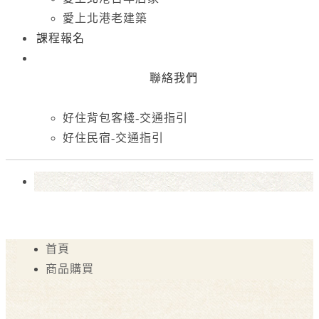
愛上北港老建築
課程報名
聯絡我們
好住背包客棧-交通指引
好住民宿-交通指引
首頁
商品購買