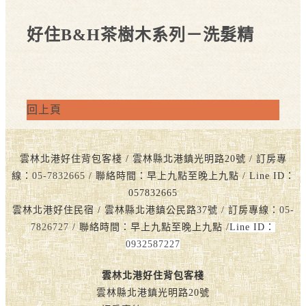
好住B&H茶樹木系列－洗髮精
回上頁
雲林北港好住背包客棧 / 雲林縣北港鎮光明路20號 / 訂房專
線：
05-7832665
/ 聯絡時間：早上九點至晚上九點 / Line ID：
057832665
雲林北港好住民宿 / 雲林縣北港鎮公民路37號 / 訂房專線：
05-
7826727
/ 聯絡時間：早上九點至晚上九點 /
Line ID：
0932587227
雲林北港好住背包客棧
雲林縣北港鎮光明路20號