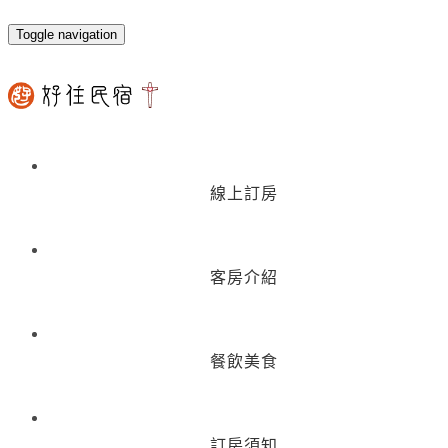
Toggle navigation
線上訂房
客房介紹
餐飲美食
訂房須知