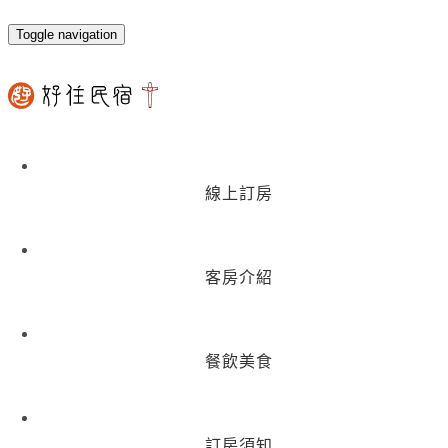
Toggle navigation
線上訂房
客房介紹
餐飲美食
訂房須知