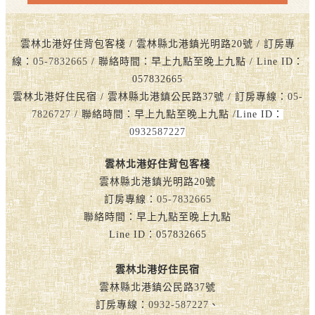
雲林北港好住背包客棧 / 雲林縣北港鎮光明路20號 / 訂房專
線：
05-7832665
/ 聯絡時間：早上九點至晚上九點 / Line ID：
057832665
雲林北港好住民宿 / 雲林縣北港鎮公民路37號 / 訂房專線：
05-
7826727
/ 聯絡時間：早上九點至晚上九點 /
Line ID：
0932587227
雲林北港好住背包客棧
雲林縣北港鎮光明路20號
訂房專線：
05-7832665
聯絡時間：早上九點至晚上九點
Line ID：057832665
雲林北港好住民宿
雲林縣北港鎮公民路37號
訂房專線：
0932-587227
、