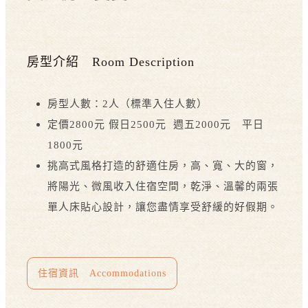
房型介紹 Room Description
房型人數：2人（標準入住人數）
定價2800元 假日2500元 週五2000元 平日
1800元
挑高式風格打造的舒適住房，高、寬、大的窗，
將陽光、微風收入住宿空間，乾淨、溫馨的兩張
單人床貼心設計，讓您盡情享受舒緩的好假期。
住宿資訊 Accommodations