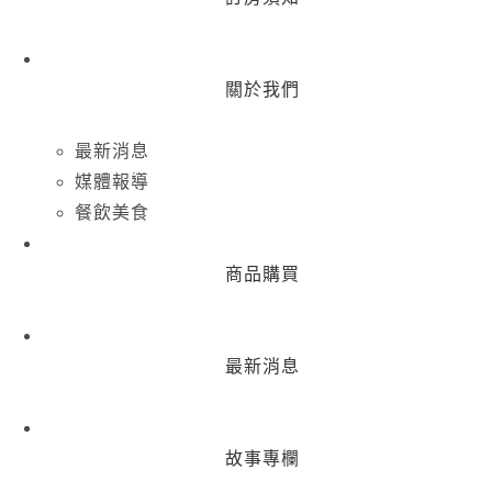
關於我們
最新消息
媒體報導
餐飲美食
商品購買
最新消息
故事專欄