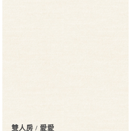
雙人房 / 愛愛