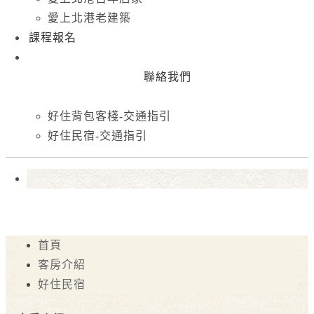
愛上北港老建築
課程報名
聯絡我們
好住背包客棧-交通指引
好住民宿-交通指引
首頁
客房介紹
好住民宿