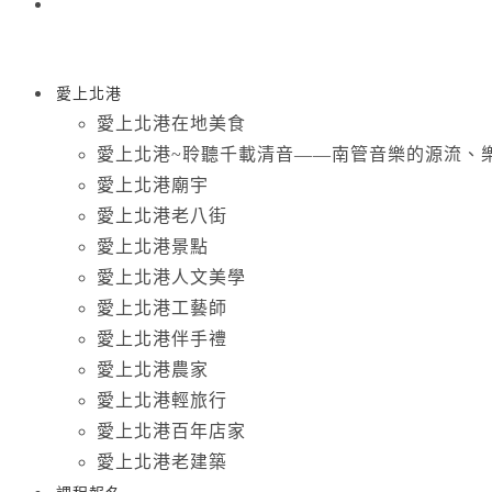
愛上北港
愛上北港在地美食
愛上北港~聆聽千載清音——南管音樂的源流、
愛上北港廟宇
愛上北港老八街
愛上北港景點
愛上北港人文美學
愛上北港工藝師
愛上北港伴手禮
愛上北港農家
愛上北港輕旅行
愛上北港百年店家
愛上北港老建築