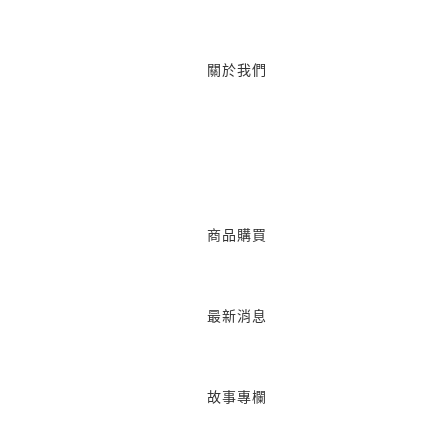
關於我們
商品購買
最新消息
故事專欄