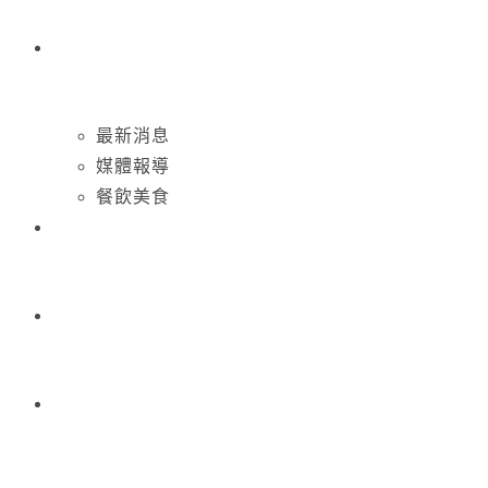
最新消息
媒體報導
餐飲美食