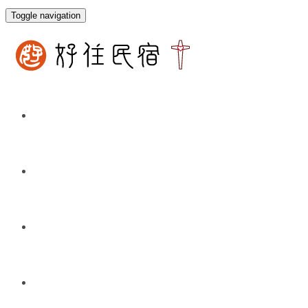
Toggle navigation