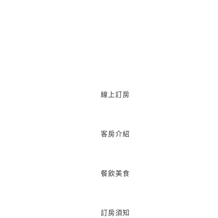
線上訂房
客房介紹
餐飲美食
訂房須知