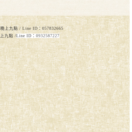
點 / Line ID：057832665
上九點 /
Line ID：
0932587227