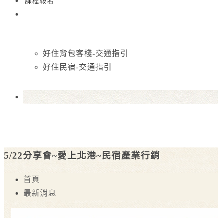
課程報名
好住背包客棧-交通指引
好住民宿-交通指引
5/22分享會~愛上北港~民宿產業行銷
首頁
最新消息