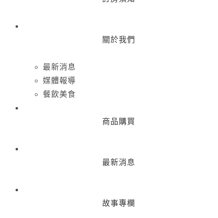
關於我們
最新消息
媒體報導
餐飲美食
商品購買
最新消息
故事專欄