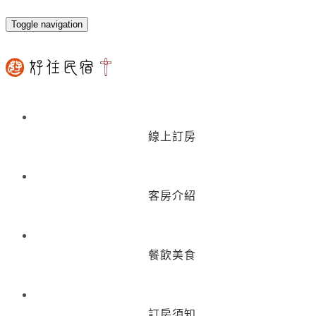
Toggle navigation
線上訂房
客房介紹
餐飲美食
訂房須知