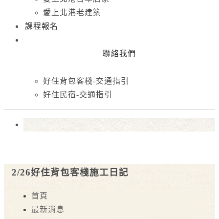
愛上北港老建築
課程報名
聯絡我們
好住背包客棧-交通指引
好住民宿-交通指引
2/26好住背包客棧施工日記
首頁
最新消息