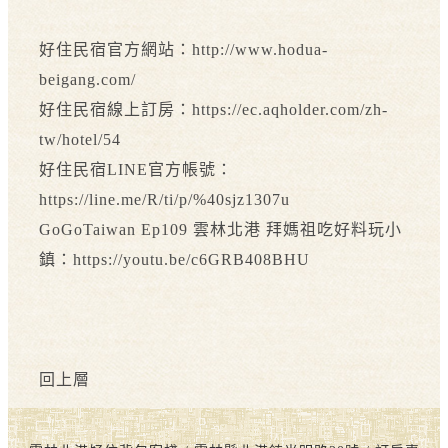
好住民宿官方網站：http://www.hodua-
beigang.com/
好住民宿線上訂房：https://ec.aqholder.com/zh-
tw/hotel/54
好住民宿LINE官方帳號：
https://line.me/R/ti/p/%40sjz1307u
GoGoTaiwan Ep109 雲林北港 拜媽祖吃好料玩小
鎮：https://youtu.be/c6GRB408BHU
回上層