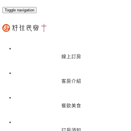
Toggle navigation
線上訂房
客房介紹
餐飲美食
訂房須知