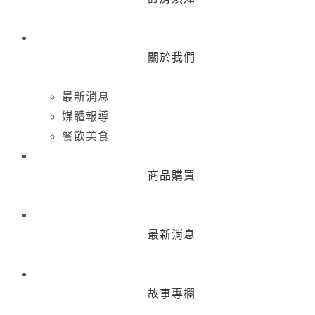
關於我們
最新消息
媒體報導
餐飲美食
商品購買
最新消息
故事專欄