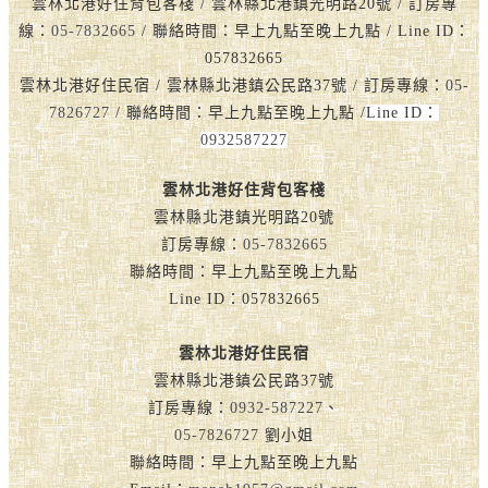
雲林北港好住背包客棧 / 雲林縣北港鎮光明路20號 / 訂房專
線：
05-7832665
/ 聯絡時間：早上九點至晚上九點 / Line ID：
057832665
雲林北港好住民宿 / 雲林縣北港鎮公民路37號 / 訂房專線：
05-
7826727
/ 聯絡時間：早上九點至晚上九點 /
Line ID：
0932587227
雲林北港好住背包客棧
雲林縣北港鎮光明路20號
訂房專線：
05-7832665
聯絡時間：早上九點至晚上九點
Line ID：057832665
雲林北港好住民宿
雲林縣北港鎮公民路37號
訂房專線：
0932-587227
、
05-7826727
劉小姐
聯絡時間：早上九點至晚上九點