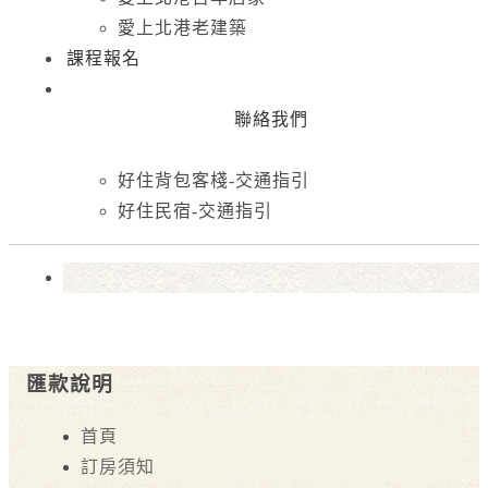
愛上北港老建築
課程報名
聯絡我們
好住背包客棧-交通指引
好住民宿-交通指引
匯款說明
首頁
訂房須知