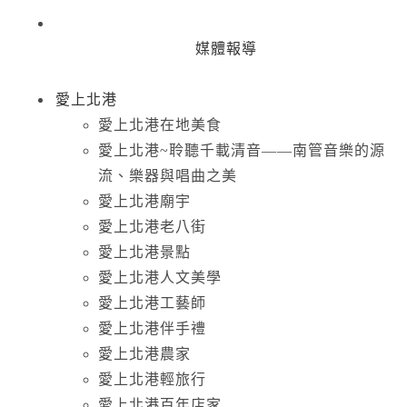
媒體報導
愛上北港
愛上北港在地美食
愛上北港~聆聽千載清音——南管音樂的源
流、樂器與唱曲之美
愛上北港廟宇
愛上北港老八街
愛上北港景點
愛上北港人文美學
愛上北港工藝師
愛上北港伴手禮
愛上北港農家
愛上北港輕旅行
愛上北港百年店家