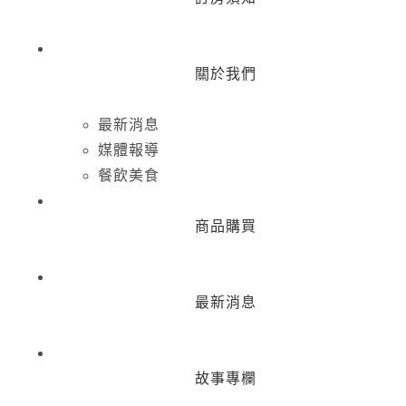
關於我們
最新消息
媒體報導
餐飲美食
商品購買
最新消息
故事專欄