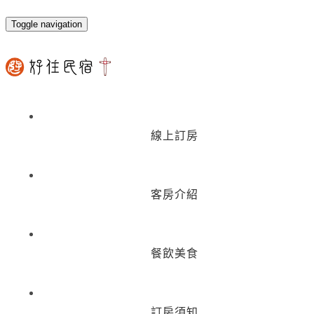
Toggle navigation
線上訂房
客房介紹
餐飲美食
訂房須知